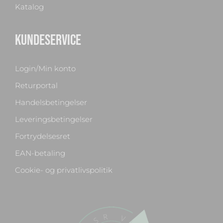
Katalog
KUNDESERVICE
Login/Min konto
Returportal
Handelsbetingelser
Leveringsbetingelser
Fortrydelsesret
EAN-betaling
Cookie- og privatlivspolitik