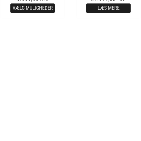
VÆLG MULIGHEDER
LÆS MERE