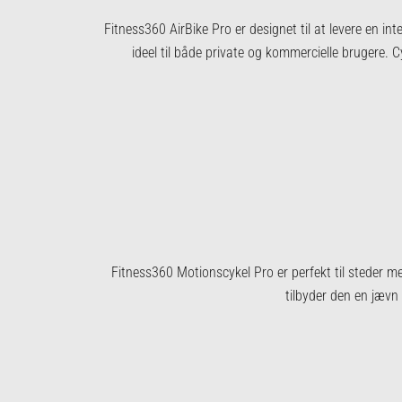
Fitness360 AirBike Pro er designet til at levere en i
ideel til både private og kommercielle brugere.
Fitness360 Motionscykel Pro er perfekt til steder 
tilbyder den en jævn 