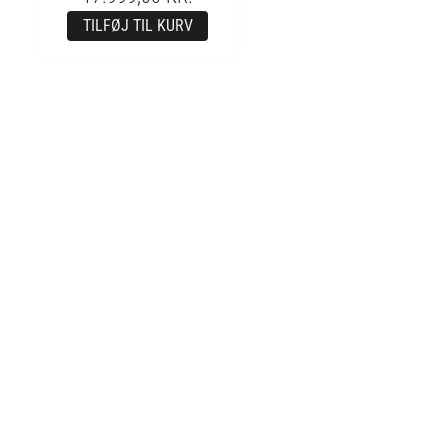
TILFØJ TIL KURV