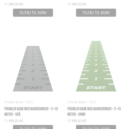
11.999,00
KR.
11.999,00
KR.
TILFØJ TIL KURV
TILFØJ TIL KURV
Prowler Baner - Turfs
Prowler Baner - Turfs
PROWLER BANE MED MARKERINGER – 2×10
PROWLER BANE MED MARKERINGER – 2×15
METER – GRÅ
METER – GRØN
11.999,00
KR.
17.999,00
KR.