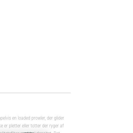
pelvis en loaded prowler, der glider
er pletter eller totter der ryger af