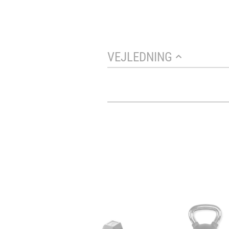
VEJLEDNING