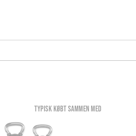
TYPISK KØBT SAMMEN MED