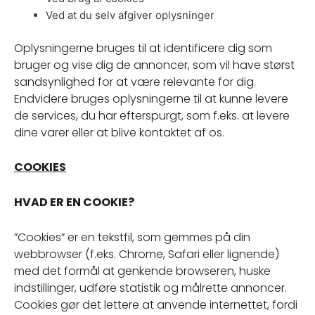
Ved at du selv afgiver oplysninger
Oplysningerne bruges til at identificere dig som
bruger og vise dig de annoncer, som vil have størst
sandsynlighed for at være relevante for dig.
Endvidere bruges oplysningerne til at kunne levere
de services, du har efterspurgt, som f.eks. at levere
dine varer eller at blive kontaktet af os.
COOKIES
HVAD ER EN COOKIE?
”Cookies” er en tekstfil, som gemmes på din
webbrowser (f.eks. Chrome, Safari eller lignende)
med det formål at genkende browseren, huske
indstillinger, udføre statistik og målrette annoncer.
Cookies gør det lettere at anvende internettet, fordi