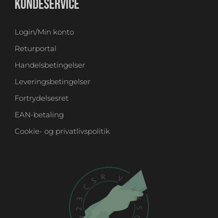
KUNDESERVICE
Login/Min konto
Returportal
Handelsbetingelser
Leveringsbetingelser
Fortrydelsesret
EAN-betaling
Cookie- og privatlivspolitik