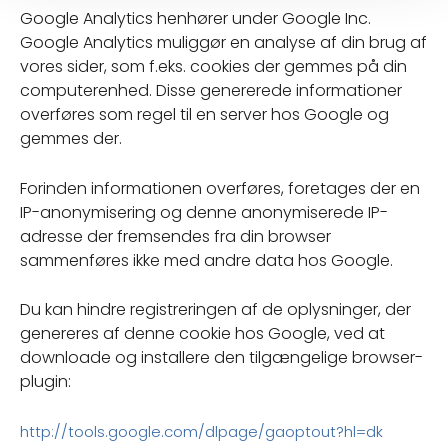
Google Analytics henhører under Google Inc.
Google Analytics muliggør en analyse af din brug af
vores sider, som f.eks. cookies der gemmes på din
computerenhed. Disse genererede informationer
overføres som regel til en server hos Google og
gemmes der.
Forinden informationen overføres, foretages der en
IP-anonymisering og denne anonymiserede IP-
adresse der fremsendes fra din browser
sammenføres ikke med andre data hos Google.
Du kan hindre registreringen af de oplysninger, der
genereres af denne cookie hos Google, ved at
downloade og installere den tilgængelige browser-
plugin:
http://tools.google.com/dlpage/gaoptout?hl=dk