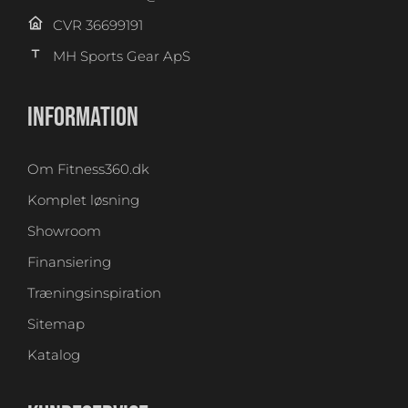
CVR 36699191
MH Sports Gear ApS
INFORMATION
Om Fitness360.dk
Komplet løsning
Showroom
Finansiering
Træningsinspiration
Sitemap
Katalog