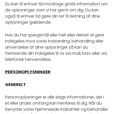
Du kan til enhver tid modtage gratis information om
de oplysninger, som vi har gemt om dig. Du kan
også til enhver tid gøre din ret til sletning af dine
oplysninger gældende.
Hvis du har spørgsmål eller helt eller delvist vil gøre
indsigelse mod vores indsamling, behandling eller
anvendelse af dine oplysninger så kan du
fremsende din indsigelse til os via mail, brev eller via.
telefonisk henvendelse.
PERSONOPLYSNINGER
GENERELT
Personoplysninger er alle slags informationer, der i
et eller andet omfang kan henføres til dig. Når du
benytter vores hjemmeside indsamler og behandler