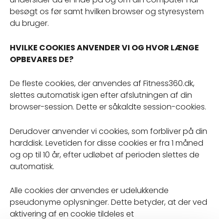
besøgt os før samt hvilken browser og styresystem
du bruger.
HVILKE COOKIES ANVENDER VI OG HVOR LÆNGE
OPBEVARES DE?
De fleste cookies, der anvendes af Fitness360.dk,
slettes automatisk igen efter afslutningen af din
browser-session. Dette er såkaldte session-cookies.
Derudover anvender vi cookies, som forbliver på din
harddisk. Levetiden for disse cookies er fra 1 måned
og op til 10 år, efter udløbet af perioden slettes de
automatisk.
Alle cookies der anvendes er udelukkende
pseudonyme oplysninger. Dette betyder, at der ved
aktivering af en cookie tildeles et