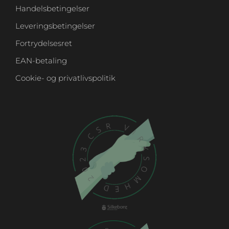
Handelsbetingelser
Leveringsbetingelser
Fortrydelsesret
EAN-betaling
Cookie- og privatlivspolitik