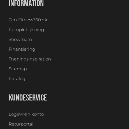
INFORMATION
Om Fitness360.dk
Komplet løsning
Showroom
Finansiering
Træningsinspiration
Sitemap
Katalog
KUNDESERVICE
Login/Min konto
Returportal