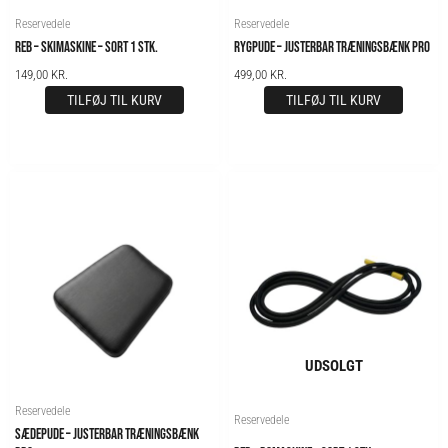
Reservedele
Reservedele
REB – SKIMASKINE – SORT 1 STK.
RYGPUDE – JUSTERBAR TRÆNINGSBÆNK PRO
149,00
KR.
499,00
KR.
TILFØJ TIL KURV
TILFØJ TIL KURV
UDSOLGT
Reservedele
Reservedele
SÆDEPUDE – JUSTERBAR TRÆNINGSBÆNK