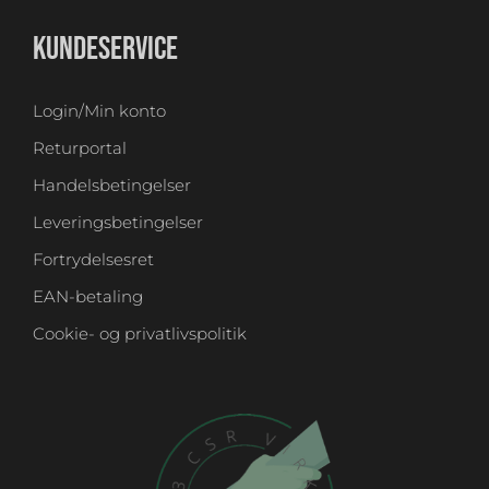
KUNDESERVICE
Login/Min konto
Returportal
Handelsbetingelser
Leveringsbetingelser
Fortrydelsesret
EAN-betaling
Cookie- og privatlivspolitik