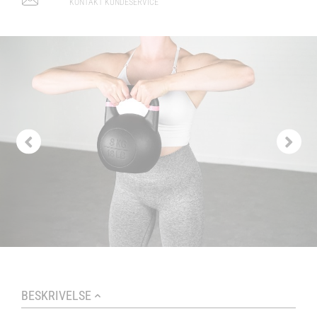
KONTAKT KUNDESERVICE
BESKRIVELSE