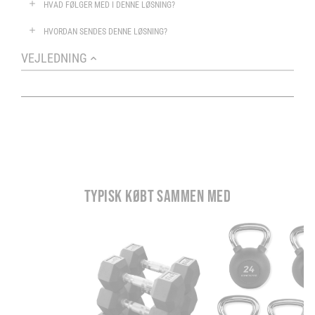
HVAD FØLGER MED I DENNE LØSNING?
HVORDAN SENDES DENNE LØSNING?
VEJLEDNING
TYPISK KØBT SAMMEN MED