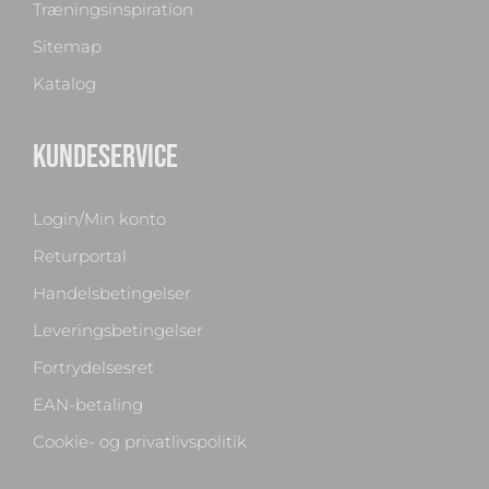
Træningsinspiration
Sitemap
Katalog
KUNDESERVICE
Login/Min konto
Returportal
Handelsbetingelser
Leveringsbetingelser
Fortrydelsesret
EAN-betaling
Cookie- og privatlivspolitik