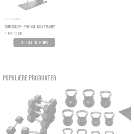
Skimaskiner
SKIMASKINE – PRO INKL. GULVSTANDER
9.498,00
KR.
TILFØJ TIL KURV
POPULÆRE PRODUKTER