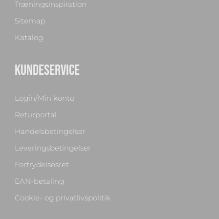
Træningsinspiration
Sitemap
Katalog
KUNDESERVICE
Login/Min konto
Returportal
Handelsbetingelser
Leveringsbetingelser
Fortrydelsesret
EAN-betaling
Cookie- og privatlivspolitik