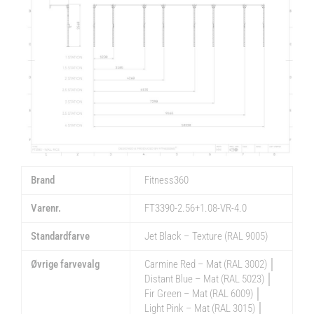
Brand
Fitness360
Varenr.
FT3390-2.56+1.08-VR-4.0
Standardfarve
Jet Black – Texture (RAL 9005)
Øvrige farvevalg
Carmine Red – Mat (RAL 3002) │
Distant Blue – Mat (RAL 5023) │
Fir Green – Mat (RAL 6009) │
Light Pink – Mat (RAL 3015) │