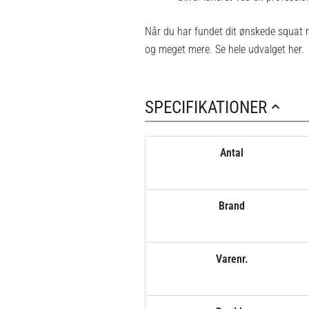
Når du har fundet dit ønskede squat 
og meget mere. Se hele udvalget
her
.
SPECIFIKATIONER
Antal
Brand
Varenr.