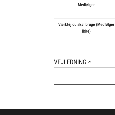
Medfølger
Værktøj du skal bruge (Medfølger
ikke)
VEJLEDNING