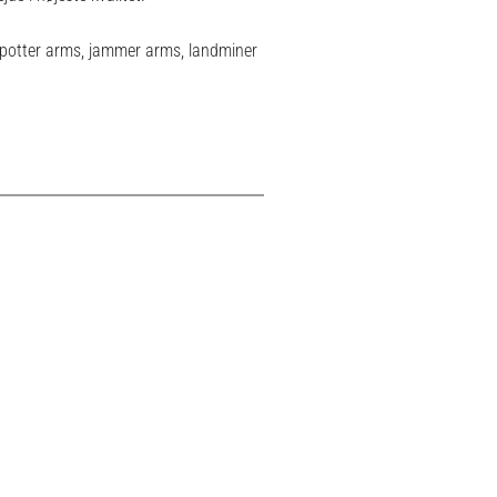
potter arms, jammer arms, landminer