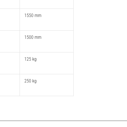
1550 mm
1500 mm
125 kg
250 kg