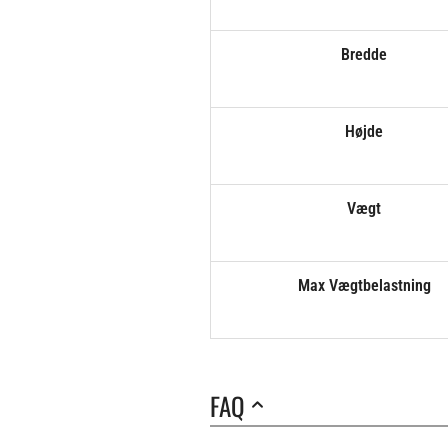
Bredde
Højde
Vægt
Max Vægtbelastning
FAQ