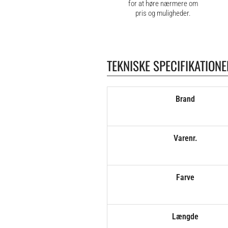
for at høre nærmere om
pris og muligheder.
TEKNISKE SPECIFIKATIONE
Brand
Varenr.
Farve
Længde