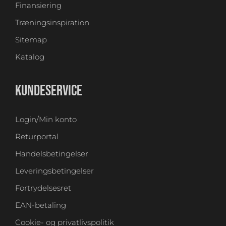
Finansiering
Træningsinspiration
Sitemap
Katalog
KUNDESERVICE
Login/Min konto
Returportal
Handelsbetingelser
Leveringsbetingelser
Fortrydelsesret
EAN-betaling
Cookie- og privatlivspolitik