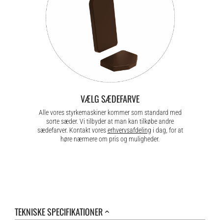
VÆLG SÆDEFARVE
Alle vores styrkemaskiner kommer som standard med
sorte sæder. Vi tilbyder at man kan tilkøbe andre
sædefarver. Kontakt vores
erhvervsafdeling
i dag, for at
høre nærmere om pris og muligheder.
TEKNISKE SPECIFIKATIONER