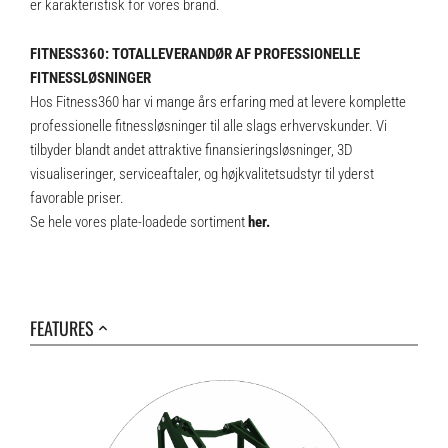
er karakteristisk for vores brand.
FITNESS360: TOTALLEVERANDØR AF PROFESSIONELLE
FITNESSLØSNINGER
Hos Fitness360 har vi mange års erfaring med at levere komplette
professionelle fitnessløsninger til alle slags erhvervskunder. Vi
tilbyder blandt andet attraktive finansieringsløsninger, 3D
visualiseringer, serviceaftaler, og højkvalitetsudstyr til yderst
favorable priser.
Se hele vores plate-loadede sortiment
her.
FEATURES