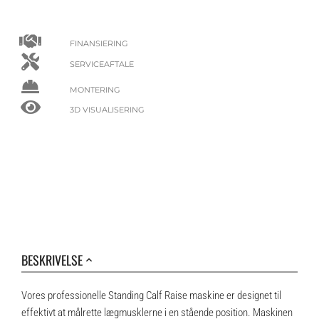
FINANSIERING
SERVICEAFTALE
MONTERING
3D VISUALISERING
BESKRIVELSE
Vores professionelle Standing Calf Raise maskine er designet til
effektivt at målrette lægmusklerne i en stående position. Maskinen