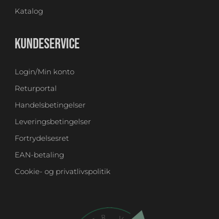
Katalog
KUNDESERVICE
Login/Min konto
Returportal
Handelsbetingelser
Leveringsbetingelser
Fortrydelsesret
EAN-betaling
Cookie- og privatlivspolitik