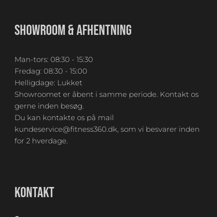
SHOWROOM & AFHENTNING
Man-tors: 08:30 - 15:30
Fredag: 08:30 - 15:00
Helligdage: Lukket
Showroomet er åbent i samme periode. Kontakt os
gerne inden besøg.
Du kan kontakte os på mail
kundeservice@fitness360.dk, som vi besvarer inden
for 2 hverdage.
KONTAKT