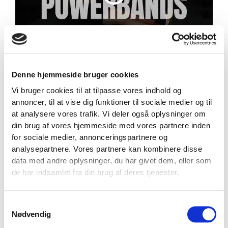
SPECIFIKATIONER
Denne hjemmeside bruger cookies
Vi bruger cookies til at tilpasse vores indhold og
annoncer, til at vise dig funktioner til sociale medier og til
at analysere vores trafik. Vi deler også oplysninger om
din brug af vores hjemmeside med vores partnere inden
for sociale medier, annonceringspartnere og
analysepartnere. Vores partnere kan kombinere disse
data med andre oplysninger, du har givet dem, eller som
de har indsamlet fra din brug af deres tjenester.
Samtykkevalg
Nødvendig