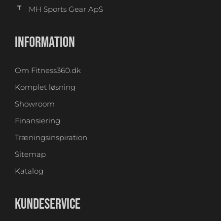
MH Sports Gear ApS
INFORMATION
Om Fitness360.dk
Komplet løsning
Showroom
Finansiering
Træningsinspiration
Sitemap
Katalog
KUNDESERVICE