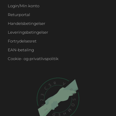
Login/Min konto
Returportal
Handelsbetingelser
Leveringsbetingelser
Fortrydelsesret
EAN-betaling
Cookie- og privatlivspolitik