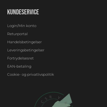
KUNDESERVICE
Login/Min konto
Returportal
Handelsbetingelser
Leveringsbetingelser
Fortrydelsesret
EAN-betaling
Cookie- og privatlivspolitik