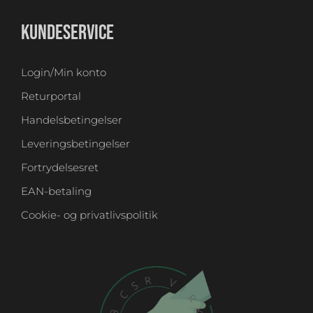
KUNDESERVICE
Login/Min konto
Returportal
Handelsbetingelser
Leveringsbetingelser
Fortrydelsesret
EAN-betaling
Cookie- og privatlivspolitik