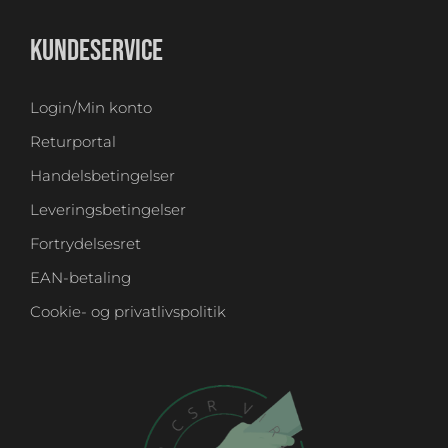
KUNDESERVICE
Login/Min konto
Returportal
Handelsbetingelser
Leveringsbetingelser
Fortrydelsesret
EAN-betaling
Cookie- og privatlivspolitik