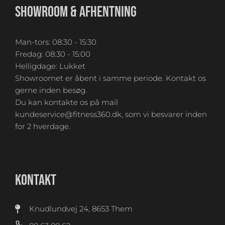
SHOWROOM & AFHENTNING
Man-tors: 08:30 - 15:30
Fredag: 08:30 - 15:00
Helligdage: Lukket
Showroomet er åbent i samme periode. Kontakt os
gerne inden besøg.
Du kan kontakte os på mail
kundeservice@fitness360.dk, som vi besvarer inden
for 2 hverdage.
KONTAKT
Knudlundvej 24, 8653 Them