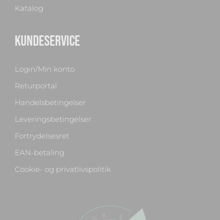
Katalog
KUNDESERVICE
Login/Min konto
Returportal
Handelsbetingelser
Leveringsbetingelser
Fortrydelsesret
EAN-betaling
Cookie- og privatlivspolitik