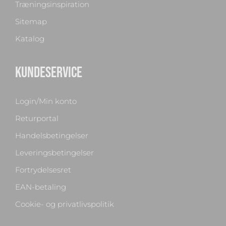
Træningsinspiration
Sitemap
Katalog
KUNDESERVICE
Login/Min konto
Returportal
Handelsbetingelser
Leveringsbetingelser
Fortrydelsesret
EAN-betaling
Cookie- og privatlivspolitik