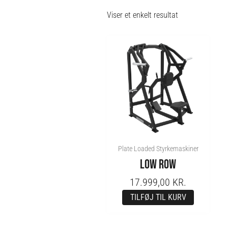
Viser et enkelt resultat
Plate Loaded Styrkemaskiner
LOW ROW
17.999,00
KR.
TILFØJ TIL KURV