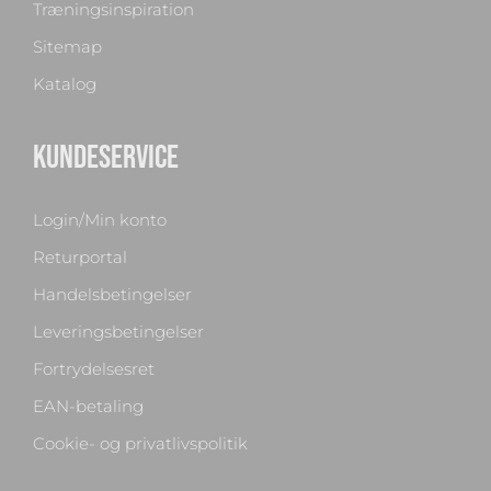
Træningsinspiration
Sitemap
Katalog
KUNDESERVICE
Login/Min konto
Returportal
Handelsbetingelser
Leveringsbetingelser
Fortrydelsesret
EAN-betaling
Cookie- og privatlivspolitik