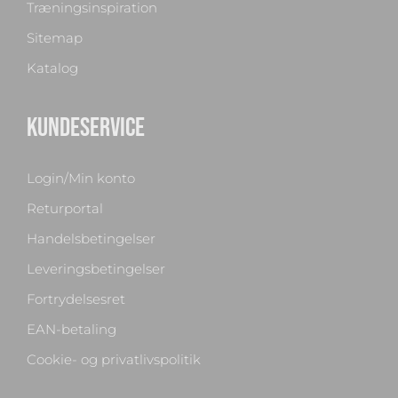
Træningsinspiration
Sitemap
Katalog
KUNDESERVICE
Login/Min konto
Returportal
Handelsbetingelser
Leveringsbetingelser
Fortrydelsesret
EAN-betaling
Cookie- og privatlivspolitik