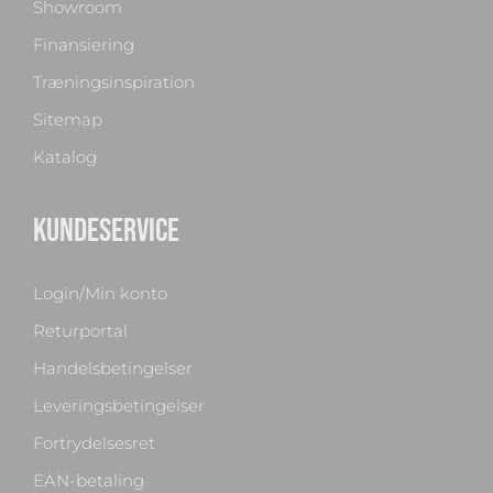
Showroom
Finansiering
Træningsinspiration
Sitemap
Katalog
KUNDESERVICE
Login/Min konto
Returportal
Handelsbetingelser
Leveringsbetingelser
Fortrydelsesret
EAN-betaling