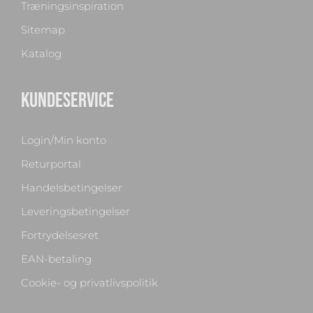
Træningsinspiration
Sitemap
Katalog
KUNDESERVICE
Login/Min konto
Returportal
Handelsbetingelser
Leveringsbetingelser
Fortrydelsesret
EAN-betaling
Cookie- og privatlivspolitik