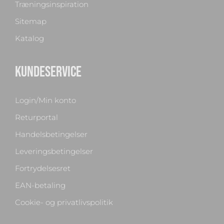
Træningsinspiration
Sitemap
Katalog
KUNDESERVICE
Login/Min konto
Returportal
Handelsbetingelser
Leveringsbetingelser
Fortrydelsesret
EAN-betaling
Cookie- og privatlivspolitik