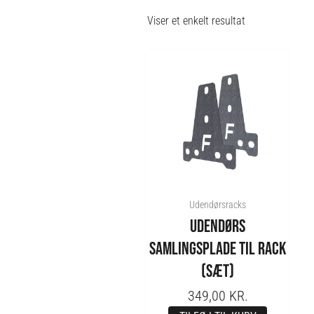
Viser et enkelt resultat
Udendørsracks
UDENDØRS
SAMLINGSPLADE TIL RACK
(SÆT)
349,00
KR.