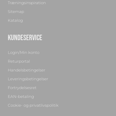
Træningsinspiration
Sitemap
Katalog
KUNDESERVICE
Login/Min konto
Returportal
Handelsbetingelser
Leveringsbetingelser
Fortrydelsesret
EAN-betaling
Cookie- og privatlivspolitik