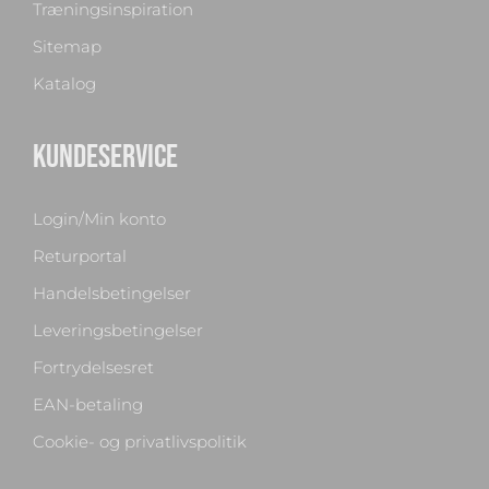
Træningsinspiration
Sitemap
Katalog
KUNDESERVICE
Login/Min konto
Returportal
Handelsbetingelser
Leveringsbetingelser
Fortrydelsesret
EAN-betaling
Cookie- og privatlivspolitik