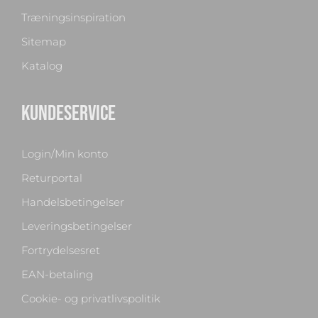
Træningsinspiration
Sitemap
Katalog
KUNDESERVICE
Login/Min konto
Returportal
Handelsbetingelser
Leveringsbetingelser
Fortrydelsesret
EAN-betaling
Cookie- og privatlivspolitik