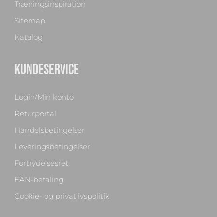
Træningsinspiration
Sitemap
Katalog
KUNDESERVICE
Login/Min konto
Returportal
Handelsbetingelser
Leveringsbetingelser
Fortrydelsesret
EAN-betaling
Cookie- og privatlivspolitik