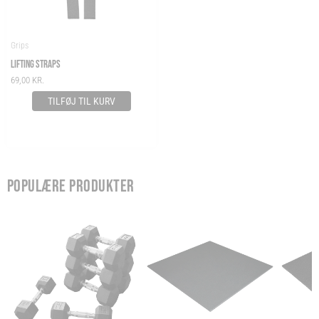
Grips
LIFTING STRAPS
69,00
KR.
TILFØJ TIL KURV
POPULÆRE PRODUKTER