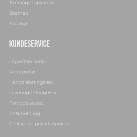
Træningsinspiration
Sitemap
Katalog
KUNDESERVICE
Login/Min konto
Returportal
Handelsbetingelser
Leveringsbetingelser
Fortrydelsesret
EAN-betaling
Cookie- og privatlivspolitik