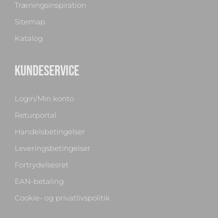
Træningsinspiration
Sitemap
Katalog
KUNDESERVICE
Login/Min konto
Returportal
Handelsbetingelser
Leveringsbetingelser
Fortrydelsesret
EAN-betaling
Cookie- og privatlivspolitik