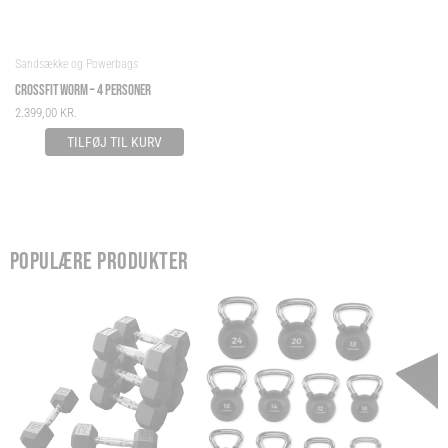
Sandsække og Powerbags
CROSSFIT WORM – 4 PERSONER
2.399,00
KR.
TILFØJ TIL KURV
POPULÆRE PRODUKTER