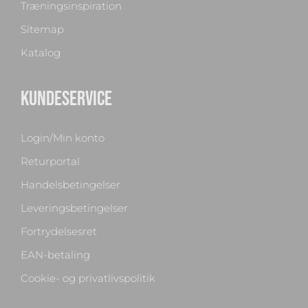
Træningsinspiration
Sitemap
Katalog
KUNDESERVICE
Login/Min konto
Returportal
Handelsbetingelser
Leveringsbetingelser
Fortrydelsesret
EAN-betaling
Cookie- og privatlivspolitik