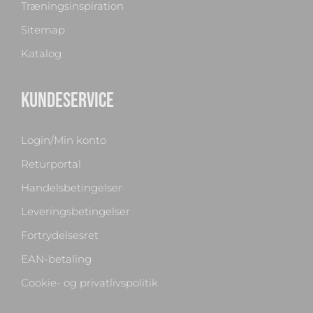
Træningsinspiration
Sitemap
Katalog
KUNDESERVICE
Login/Min konto
Returportal
Handelsbetingelser
Leveringsbetingelser
Fortrydelsesret
EAN-betaling
Cookie- og privatlivspolitik