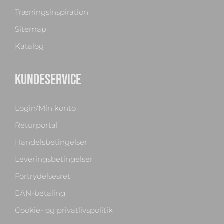
Træningsinspiration
Sitemap
Katalog
KUNDESERVICE
Login/Min konto
Returportal
Handelsbetingelser
Leveringsbetingelser
Fortrydelsesret
EAN-betaling
Cookie- og privatlivspolitik