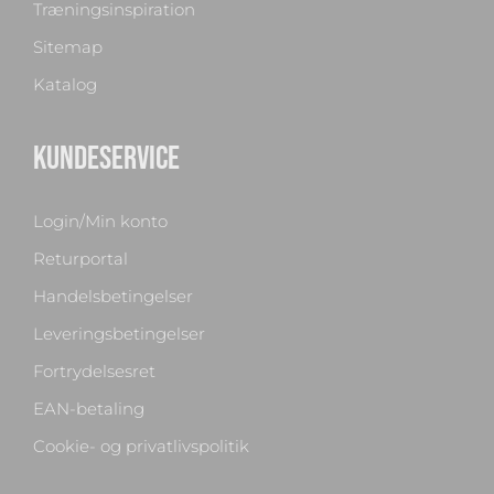
Træningsinspiration
Sitemap
Katalog
KUNDESERVICE
Login/Min konto
Returportal
Handelsbetingelser
Leveringsbetingelser
Fortrydelsesret
EAN-betaling
Cookie- og privatlivspolitik