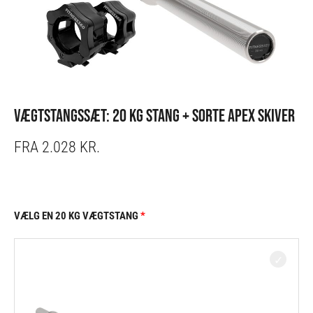
VÆGTSTANGSSÆT: 20 KG STANG + SORTE APEX SKIVER
FRA 2.028 KR.
VÆLG EN 20 KG VÆGTSTANG