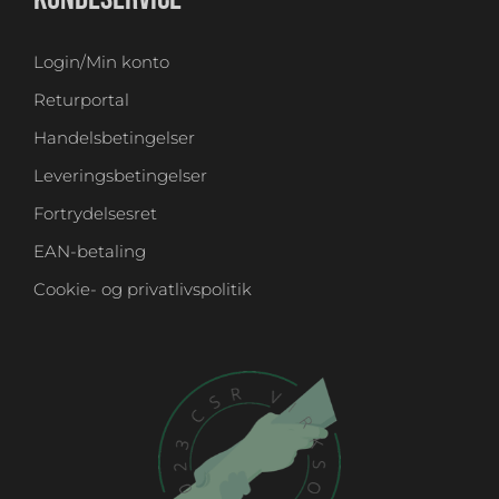
Login/Min konto
Returportal
Handelsbetingelser
Leveringsbetingelser
Fortrydelsesret
EAN-betaling
Cookie- og privatlivspolitik