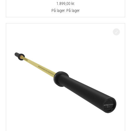
1.899,00
kr.
På lager:
På lager