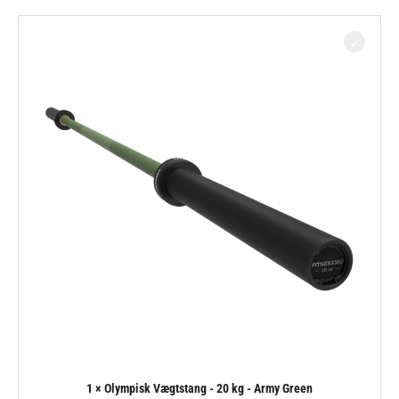
1 × Olympisk Vægtstang - 20 kg - Army Green