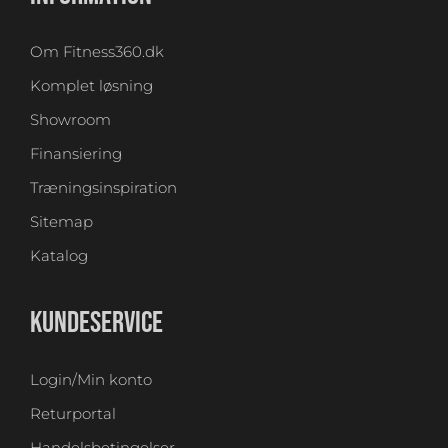
Om Fitness360.dk
Komplet løsning
Showroom
Finansiering
Træningsinspiration
Sitemap
Katalog
KUNDESERVICE
Login/Min konto
Returportal
Handelsbetingelser