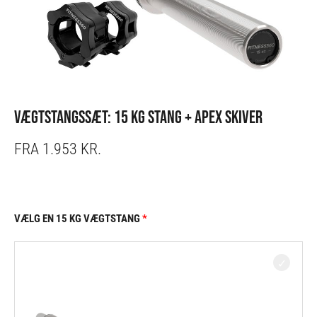
VÆGTSTANGSSÆT: 15 KG STANG + APEX SKIVER
FRA 1.953 KR.
VÆLG EN 15 KG VÆGTSTANG