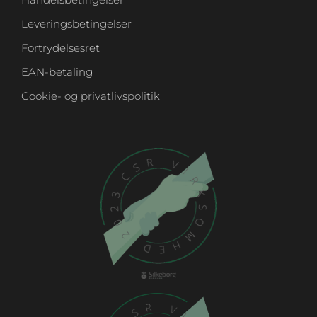
Leveringsbetingelser
Fortrydelsesret
EAN-betaling
Cookie- og privatlivspolitik