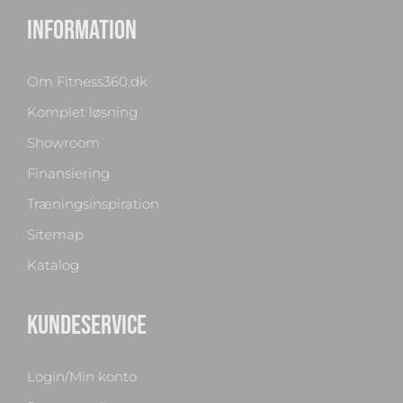
INFORMATION
Om Fitness360.dk
Komplet løsning
Showroom
Finansiering
Træningsinspiration
Sitemap
Katalog
KUNDESERVICE
Login/Min konto