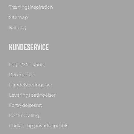
Træningsinspiration
Sitemap
Katalog
KUNDESERVICE
Login/Min konto
Returportal
Handelsbetingelser
Leveringsbetingelser
Fortrydelsesret
EAN-betaling
Cookie- og privatlivspolitik