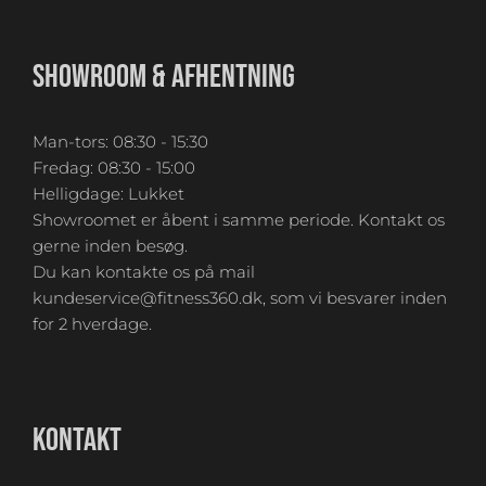
SHOWROOM & AFHENTNING
Man-tors: 08:30 - 15:30
Fredag: 08:30 - 15:00
Helligdage: Lukket
Showroomet er åbent i samme periode. Kontakt os
gerne inden besøg.
Du kan kontakte os på mail
kundeservice@fitness360.dk, som vi besvarer inden
for 2 hverdage.
KONTAKT