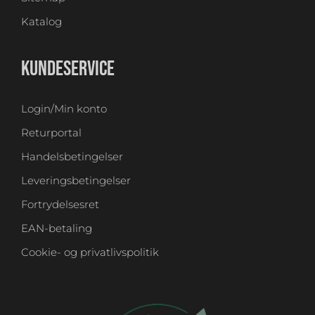
Katalog
KUNDESERVICE
Login/Min konto
Returportal
Handelsbetingelser
Leveringsbetingelser
Fortrydelsesret
EAN-betaling
Cookie- og privatlivspolitik