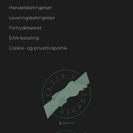
Handelsbetingelser
Leveringsbetingelser
Fortrydelsesret
EAN-betaling
Cookie- og privatlivspolitik