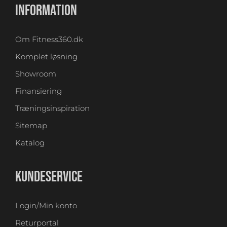
INFORMATION
Om Fitness360.dk
Komplet løsning
Showroom
Finansiering
Træningsinspiration
Sitemap
Katalog
KUNDESERVICE
Login/Min konto
Returportal