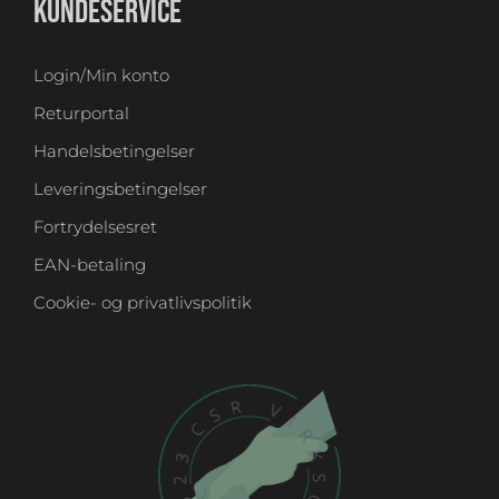
KUNDESERVICE
Login/Min konto
Returportal
Handelsbetingelser
Leveringsbetingelser
Fortrydelsesret
EAN-betaling
Cookie- og privatlivspolitik