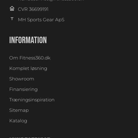
CVR 36699191
MH Sports Gear ApS
INFORMATION
Om Fitness360.dk
Komplet løsning
Showroom
Finansiering
Træningsinspiration
Sitemap
Katalog