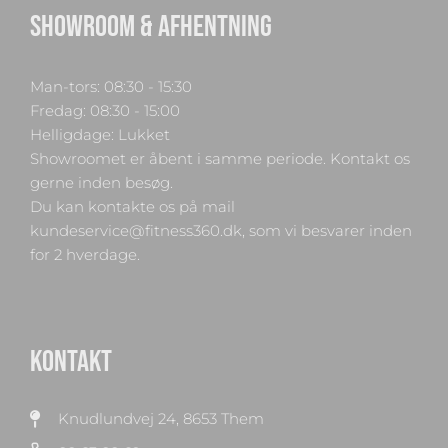
SHOWROOM & AFHENTNING
Man-tors: 08:30 - 15:30
Fredag: 08:30 - 15:00
Helligdage: Lukket
Showroomet er åbent i samme periode. Kontakt os
gerne inden besøg.
Du kan kontakte os på mail
kundeservice@fitness360.dk, som vi besvarer inden
for 2 hverdage.
KONTAKT
Knudlundvej 24, 8653 Them