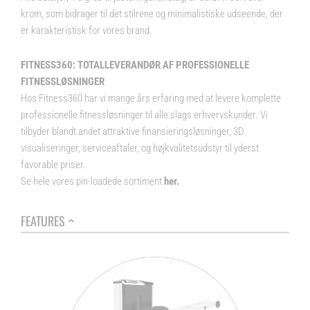
krom, som bidrager til det stilrene og minimalistiske udseende, der
er karakteristisk for vores brand.
FITNESS360: TOTALLEVERANDØR AF PROFESSIONELLE
FITNESSLØSNINGER
Hos Fitness360 har vi mange års erfaring med at levere komplette
professionelle fitnessløsninger til alle slags erhvervskunder. Vi
tilbyder blandt andet attraktive finansieringsløsninger, 3D
visualiseringer, serviceaftaler, og højkvalitetsudstyr til yderst
favorable priser.
Se hele vores pin-loadede sortiment
her.
FEATURES