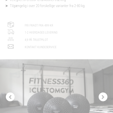
➤ Tilgængelig i over 20 forskellige varianter fra 2-80 kg.
FRI FRAGT FRA 499 KR
1-2 HVERDAGES LEVERING
4,9 PÅ TRUSTPILOT
KONTAKT KUNDESERVICE