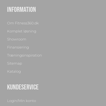
INFORMATION
Om Fitness360.dk
Komplet løsning
Showroom
Finansiering
Træningsinspiration
Sitemap
Katalog
KUNDESERVICE
Login/Min konto