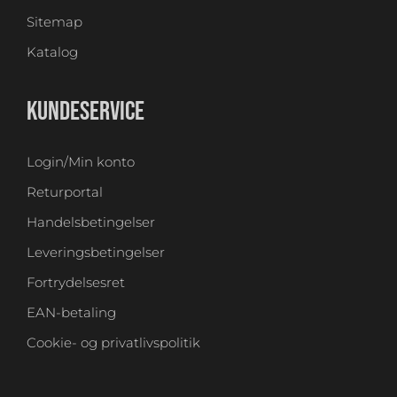
Sitemap
Katalog
KUNDESERVICE
Login/Min konto
Returportal
Handelsbetingelser
Leveringsbetingelser
Fortrydelsesret
EAN-betaling
Cookie- og privatlivspolitik