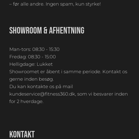
– før alle andre. Ingen spam, kun styrke!
SHOWROOM & AFHENTNING
Man-tors: 08:30 - 15:30
Fredag: 08:30 - 15:00
Helligdage: Lukket
Showroomet er åbent i samme periode. Kontakt os
gerne inden besøg.
Du kan kontakte os på mail
kundeservice@fitness360.dk, som vi besvarer inden
for 2 hverdage.
KONTAKT