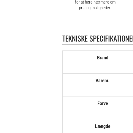
for at høre nærmere om
pris og muligheder.
TEKNISKE SPECIFIKATIONE
Brand
Varenr.
Farve
Længde