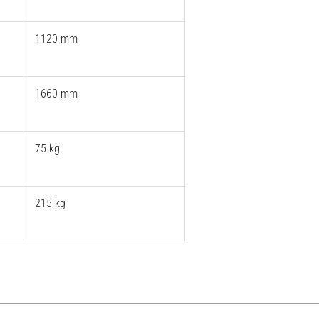
1120 mm
1660 mm
75 kg
215 kg